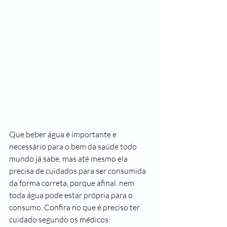
Que beber água é importante e 
necessário para o bem da saúde todo 
mundo já sabe, mas até mesmo ela 
precisa de cuidados para ser consumida 
da forma correta, porque afinal, nem 
toda água pode estar própria para o 
consumo. Confira no que é preciso ter 
cuidado segundo os médicos: