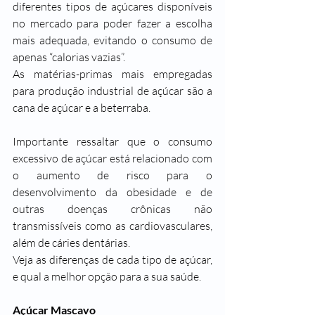
diferentes tipos de açúcares disponíveis 
no mercado para poder fazer a escolha 
mais adequada, evitando o consumo de 
apenas “calorias vazias”.
As matérias-primas mais empregadas 
para produção industrial de açúcar são a 
cana de açúcar e a beterraba.
Importante ressaltar que o consumo 
excessivo de açúcar está relacionado com 
o aumento de risco para o 
desenvolvimento da obesidade e de 
outras doenças crônicas não 
transmissíveis como as cardiovasculares, 
além de cáries dentárias.
Veja as diferenças de cada tipo de açúcar, 
e qual a melhor opção para a sua saúde. 
Açúcar Mascavo