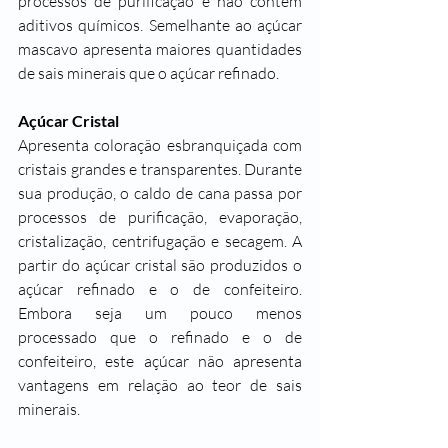
processos de purificação e não contêm 
aditivos químicos. Semelhante ao açúcar 
mascavo apresenta maiores quantidades 
de sais minerais que o açúcar refinado.
Açúcar Cristal
Apresenta coloração esbranquiçada com 
cristais grandes e transparentes. Durante 
sua produção, o caldo de cana passa por 
processos de purificação, evaporação, 
cristalização, centrifugação e secagem. A 
partir do açúcar cristal são produzidos o 
açúcar refinado e o de confeiteiro. 
Embora seja um pouco menos 
processado que o refinado e o de 
confeiteiro, este açúcar não apresenta 
vantagens em relação ao teor de sais 
minerais.