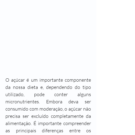
O açúcar é um importante componente 
da nossa dieta e, dependendo do tipo 
utilizado, pode conter alguns 
micronutrientes. Embora deva ser 
consumido com moderação, o açúcar não 
precisa ser excluído completamente da 
alimentação. É importante compreender 
as principais diferenças entre os 