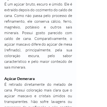
É um açúcar bruto, escuro e úmido. Ele é 
extraído depois do cozimento do caldo de 
cana. Como não passa pelo processo de 
refinamento, ele conserva cálcio, ferro, 
magnésio, potássio e outros sais 
minerais. Possui gosto parecido com 
caldo de cana. Comparativamente, o 
açúcar mascavo difere do açúcar de mesa 
(refinado), principalmente, pela sua 
coloração escura, pelo sabor 
característico e pelo maior conteúdo de 
sais minerais.
Açúcar Demerara
É retirado diretamente do melado de 
cana. Possui coloração mais clara que o 
açúcar mascavo e cristais úmidos ou 
transparentes. Não sofre lavagens ou 