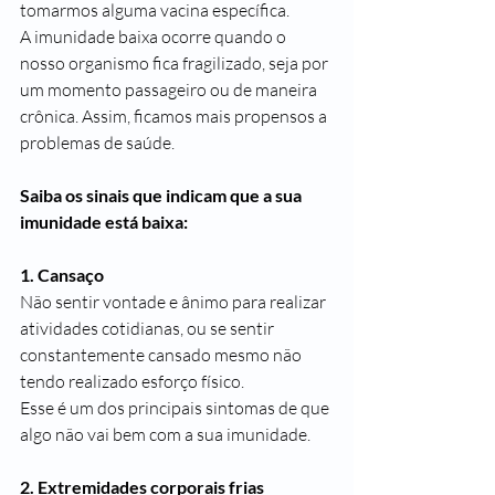
tomarmos alguma vacina específica.
A imunidade baixa ocorre quando o 
nosso organismo fica fragilizado, seja por 
um momento passageiro ou de maneira 
crônica. Assim, ficamos mais propensos a 
problemas de saúde.
Saiba os sinais que indicam que a sua 
imunidade está baixa:
1. Cansaço
Não sentir vontade e ânimo para realizar 
atividades cotidianas, ou se sentir 
constantemente cansado mesmo não 
tendo realizado esforço físico.
Esse é um dos principais sintomas de que 
algo não vai bem com a sua imunidade.
2. Extremidades corporais frias