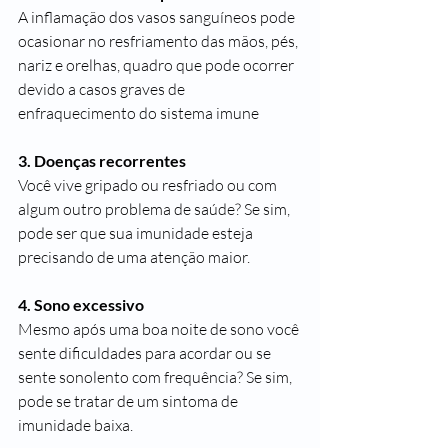
A inflamação dos vasos sanguíneos pode 
ocasionar no resfriamento das mãos, pés, 
nariz e orelhas, quadro que pode ocorrer 
devido a casos graves de 
enfraquecimento do sistema imune
3. Doenças recorrentes
Você vive gripado ou resfriado ou com 
algum outro problema de saúde? Se sim, 
pode ser que sua imunidade esteja 
precisando de uma atenção maior.
4. Sono excessivo
Mesmo após uma boa noite de sono você 
sente dificuldades para acordar ou se 
sente sonolento com frequência? Se sim, 
pode se tratar de um sintoma de
imunidade baixa.