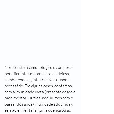
Nosso sistema imunológico é composto 
por diferentes mecanismos de defesa, 
combatendo agentes nocivos quando 
necessário. Em alguns casos, contamos 
com a imunidade inata (presente desde o 
nascimento). Outros, adquirimos com o 
passar dos anos (imunidade adquirida), 
seja ao enfrentar alguma doença ou ao 