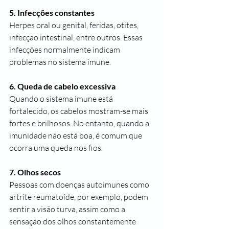
5. Infecções constantes
Herpes oral ou genital, feridas, otites, 
infecção intestinal, entre outros. Essas 
infecções normalmente indicam 
problemas no sistema imune.
6. Queda de cabelo excessiva
Quando o sistema imune está 
fortalecido, os cabelos mostram-se mais 
fortes e brilhosos. No entanto, quando a 
imunidade não está boa, é comum que 
ocorra uma queda nos fios.
7. Olhos secos
Pessoas com doenças autoimunes como 
artrite reumatoide, por exemplo, podem 
sentir a visão turva, assim como a 
sensação dos olhos constantemente 