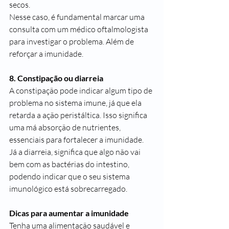
secos.
Nesse caso, é fundamental marcar uma 
consulta com um médico oftalmologista 
para investigar o problema. Além de 
reforçar a imunidade.
8. Constipação ou diarreia
A constipação pode indicar algum tipo de 
problema no sistema imune, já que ela 
retarda a ação peristáltica. Isso significa 
uma má absorção de nutrientes, 
essenciais para fortalecer a imunidade.
Já a diarreia, significa que algo não vai 
bem com as bactérias do intestino, 
podendo indicar que o seu sistema 
imunológico está sobrecarregado.
Dicas para aumentar a imunidade
Tenha uma alimentação saudável e 