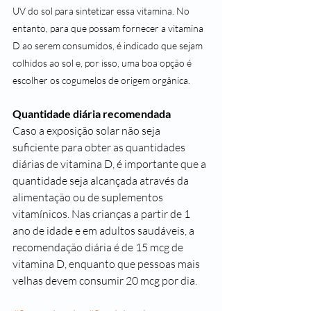
UV do sol para sintetizar essa vitamina. No 
entanto, para que possam fornecer a vitamina 
D ao serem consumidos, é indicado que sejam 
colhidos ao sol e, por isso, uma boa opção é 
escolher os cogumelos de origem orgânica.
Quantidade diária recomendada
Caso a exposição solar não seja 
suficiente para obter as quantidades 
diárias de vitamina D, é importante que a 
quantidade seja alcançada através da 
alimentação ou de suplementos 
vitamínicos. Nas crianças a partir de 1 
ano de idade e em adultos saudáveis, a 
recomendação diária é de 15 mcg de 
vitamina D, enquanto que pessoas mais 
velhas devem consumir 20 mcg por dia.