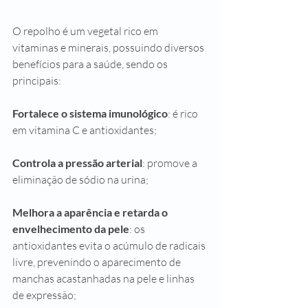
O repolho é um vegetal rico em 
vitaminas e minerais, possuindo diversos 
benefícios para a saúde, sendo os 
principais:
Fortalece o sistema imunológico
: é rico 
em vitamina C e antioxidantes;
Controla a pressão arterial
: promove a 
eliminação de sódio na urina;
Melhora a aparência e retarda o 
envelhecimento da pele
: os 
antioxidantes evita o acúmulo de radicais 
livre, prevenindo o aparecimento de 
manchas acastanhadas na pele e linhas 
de expressão;