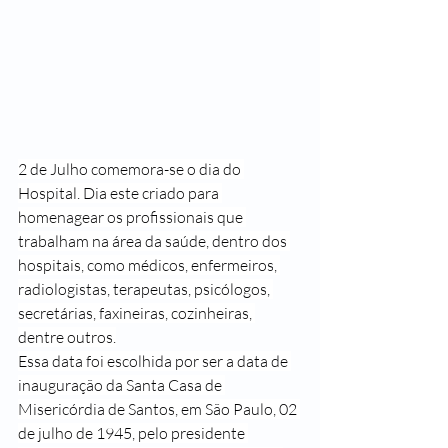
2 de Julho comemora-se o dia do 
Hospital. Dia este criado para 
homenagear os profissionais que 
trabalham na área da saúde, dentro dos 
hospitais, como médicos, enfermeiros, 
radiologistas, terapeutas, psicólogos, 
secretárias, faxineiras, cozinheiras, 
dentre outros.
Essa data foi escolhida por ser a data de 
inauguração da Santa Casa de 
Misericórdia de Santos, em São Paulo, 02 
de julho de 1945, pelo presidente 