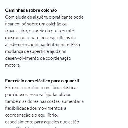
Caminhada sobre colchão
Com ajuda de alguém, o praticante pode 
ficar em pé sobre um colchão ou 
travesseiro, na areia da praia ou até 
mesmo nos aparelhos específicos da 
academia e caminhar lentamente. Essa 
mudança de superfície ajuda no 
desenvolvimento da coordenação 
motora.
Exercício com elástico para o quadril
Entre os exercícios com faixa elástica 
para idosos, esse vai ajudar aliviar 
também as dores nas costas, aumentar a 
flexibilidade dos movimentos, a 
coordenação e o equilíbrio, 
especialmente para aqueles que estão 