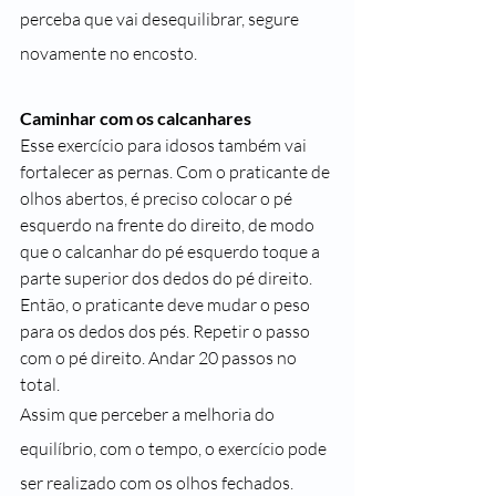
perceba que vai desequilibrar, segure 
novamente no encosto.
Caminhar com os calcanhares
Esse exercício para idosos também vai 
fortalecer as pernas. Com o praticante de 
olhos abertos, é preciso colocar o pé 
esquerdo na frente do direito, de modo 
que o calcanhar do pé esquerdo toque a 
parte superior dos dedos do pé direito. 
Então, o praticante deve mudar o peso 
para os dedos dos pés. Repetir o passo 
com o pé direito. Andar 20 passos no 
total.
Assim que perceber a melhoria do 
equilíbrio, com o tempo, o exercício pode 
ser realizado com os olhos fechados.