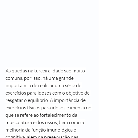
As quedas na terceira idade são muito 
comuns, por isso, há uma grande 
importância de realizar uma série de 
exercícios para idosos com o objetivo de 
resgatar o equilíbrio. A importância de 
exercícios físicos para idosos é imensa no 
que se refere ao fortalecimento da 
musculatura e dos ossos, bem como a 
melhoria da função imunológica e 
cognitiva, além da preservação das 