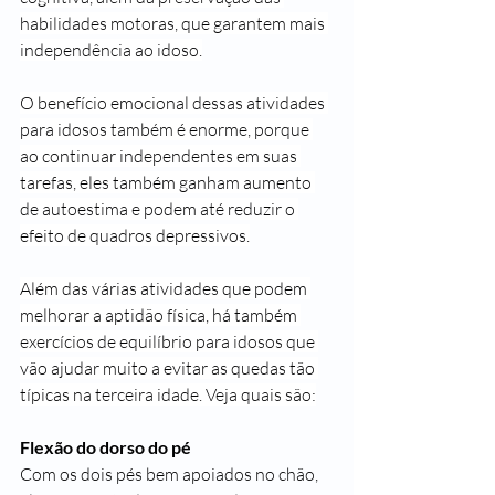
habilidades motoras, que garantem mais 
independência ao idoso.
O benefício emocional dessas atividades 
para idosos também é enorme, porque 
ao continuar independentes em suas 
tarefas, eles também ganham aumento 
de autoestima e podem até reduzir o 
efeito de quadros depressivos.
Além das várias atividades que podem 
melhorar a aptidão física, há também 
exercícios de equilíbrio para idosos que 
vão ajudar muito a evitar as quedas tão 
típicas na terceira idade. Veja quais são:
Flexão do dorso do pé
Com os dois pés bem apoiados no chão, 