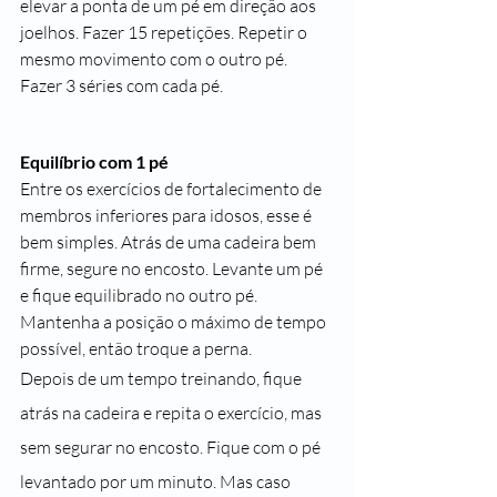
elevar a ponta de um pé em direção aos 
joelhos. Fazer 15 repetições. Repetir o 
mesmo movimento com o outro pé. 
Fazer 3 séries com cada pé.
Equilíbrio com 1 pé
Entre os exercícios de fortalecimento de 
membros inferiores para idosos, esse é 
bem simples. Atrás de uma cadeira bem 
firme, segure no encosto. Levante um pé 
e fique equilibrado no outro pé. 
Mantenha a posição o máximo de tempo 
possível, então troque a perna.
Depois de um tempo treinando, fique 
atrás na cadeira e repita o exercício, mas 
sem segurar no encosto. Fique com o pé 
levantado por um minuto. Mas caso 