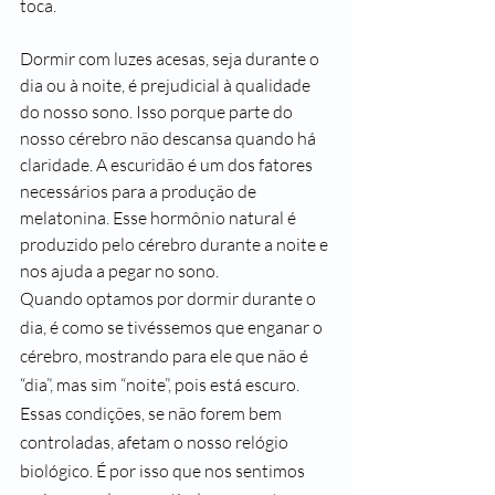
toca.
Dormir com luzes acesas, seja durante o 
dia ou à noite, é prejudicial à qualidade 
do nosso sono. Isso porque parte do 
nosso cérebro não descansa quando há 
claridade. A escuridão é um dos fatores 
necessários para a produção de 
melatonina. Esse hormônio natural é 
produzido pelo cérebro durante a noite e 
nos ajuda a pegar no sono.
Quando optamos por dormir durante o 
dia, é como se tivéssemos que enganar o 
cérebro, mostrando para ele que não é 
“dia”, mas sim “noite”, pois está escuro. 
Essas condições, se não forem bem 
controladas, afetam o nosso relógio 
biológico. É por isso que nos sentimos 