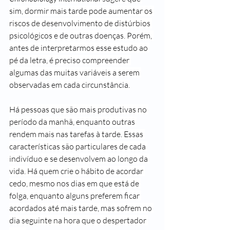
sim, dormir mais tarde pode aumentar os 
riscos de desenvolvimento de distúrbios 
psicológicos e de outras doenças. Porém, 
antes de interpretarmos esse estudo ao 
pé da letra, é preciso compreender 
algumas das muitas variáveis a serem 
observadas em cada circunstância.
Há pessoas que são mais produtivas no 
período da manhã, enquanto outras 
rendem mais nas tarefas à tarde. Essas 
características são particulares de cada 
indivíduo e se desenvolvem ao longo da 
vida. Há quem crie o hábito de acordar 
cedo, mesmo nos dias em que está de 
folga, enquanto alguns preferem ficar 
acordados até mais tarde, mas sofrem no 
dia seguinte na hora que o despertador 