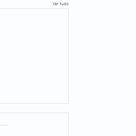
Ver tudo