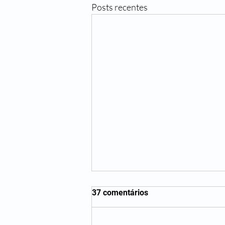
Posts recentes
37 comentários