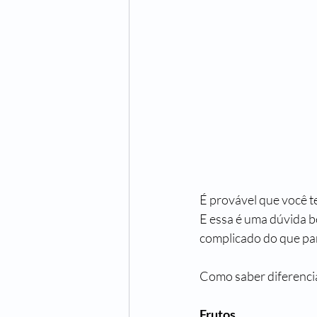
É provável que você t
E essa é uma dúvida b
complicado do que pa
Como saber diferenci
Frutos